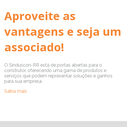
Aproveite as
vantagens e seja um
associado!
O Sinduscon-RR está de portas abertas para o
construtor, oferecendo uma gama de produtos e
serviços que podem representar soluções e ganhos
para sua empresa.
Saiba mais