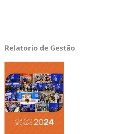
Relatorio de Gestão