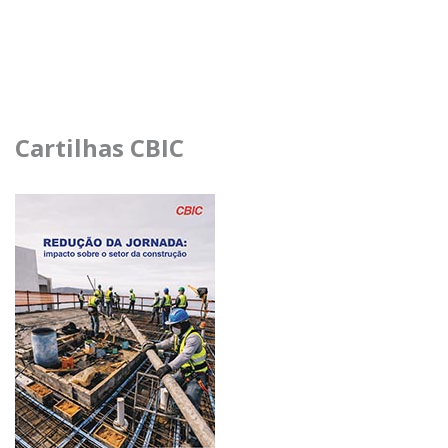
Cartilhas CBIC