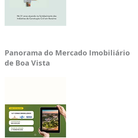
Panorama do Mercado Imobiliário
de Boa Vista