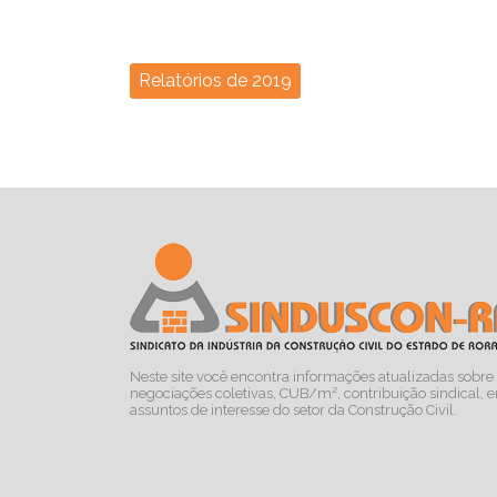
Relatórios de 2019
Neste site você encontra informações atualizadas sobre 
negociações coletivas, CUB/m², contribuição sindical, e
assuntos de interesse do setor da Construção Civil.