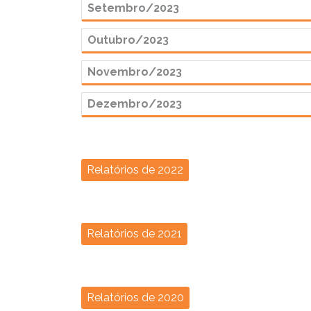
Setembro/2023
Outubro/2023
Novembro/2023
Dezembro/2023
Relatórios de 2022
Relatórios de 2021
Relatórios de 2020