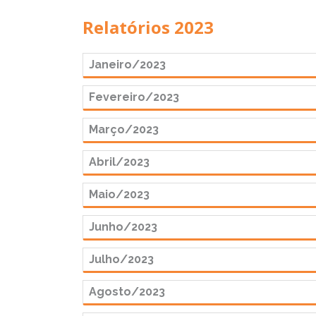
Relatórios 2023
Janeiro/2023
Fevereiro/2023
Março/2023
Abril/2023
Maio/2023
Junho/2023
Julho/2023
Agosto/2023