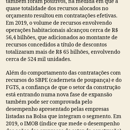
também foram positivos, na medida em que a
quase totalidade dos recursos alocados no
orçamento resultou em contratações efetivas.
Em 2019, o volume de recursos envolvendo
operações habitacionais alcançou cerca de R$
56,4 bilhões, que adicionados ao montante de
recursos concedidos a título de descontos
totalizaram mais de R$ 65 bilhões, envolvendo
cerca de 524 mil unidades.
Além do comportamento das contratações com
recursos do SBPE (caderneta de poupança) e do
FGTS, a confiança de que o setor da construção
está entrando numa nova fase de expansão
também pode ser comprovada pelo
desempenho apresentado pelas empresas
listadas na Bolsa que integram o segmento. Em
2019, o IMOB (índice que mede o desempenho