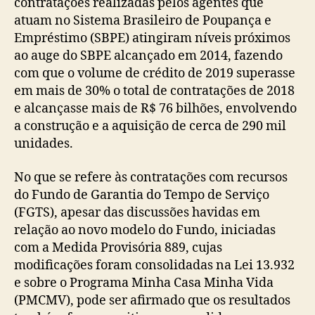
contratações realizadas pelos agentes que
atuam no Sistema Brasileiro de Poupança e
Empréstimo (SBPE) atingiram níveis próximos
ao auge do SBPE alcançado em 2014, fazendo
com que o volume de crédito de 2019 superasse
em mais de 30% o total de contratações de 2018
e alcançasse mais de R$ 76 bilhões, envolvendo
a construção e a aquisição de cerca de 290 mil
unidades.
No que se refere às contratações com recursos
do Fundo de Garantia do Tempo de Serviço
(FGTS), apesar das discussões havidas em
relação ao novo modelo do Fundo, iniciadas
com a Medida Provisória 889, cujas
modificações foram consolidadas na Lei 13.932
e sobre o Programa Minha Casa Minha Vida
(PMCMV), pode ser afirmado que os resultados