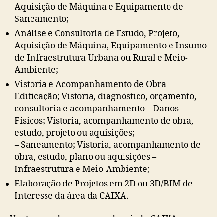
Aquisição de Máquina e Equipamento de
Saneamento;
Análise e Consultoria de Estudo, Projeto,
Aquisição de Máquina, Equipamento e Insumo
de Infraestrutura Urbana ou Rural e Meio-
Ambiente;
Vistoria e Acompanhamento de Obra –
Edificação; Vistoria, diagnóstico, orçamento,
consultoria e acompanhamento – Danos
Físicos; Vistoria, acompanhamento de obra,
estudo, projeto ou aquisições;
– Saneamento; Vistoria, acompanhamento de
obra, estudo, plano ou aquisições –
Infraestrutura e Meio-Ambiente;
Elaboração de Projetos em 2D ou 3D/BIM de
Interesse da área da CAIXA.