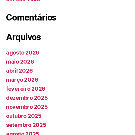
Comentários
Arquivos
agosto 2026
maio 2026
abril 2026
março 2026
fevereiro 2026
dezembro 2025
novembro 2025
outubro 2025
setembro 2025
agosto 2025