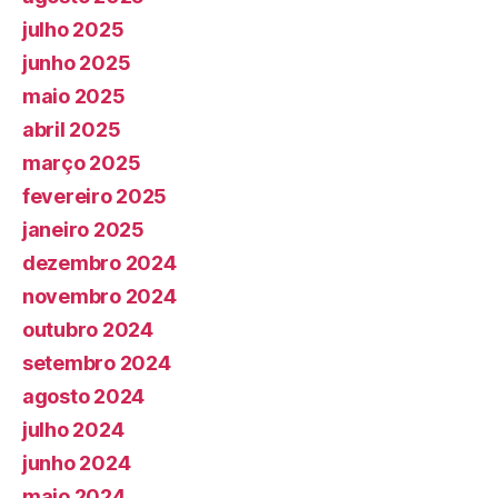
julho 2025
junho 2025
maio 2025
abril 2025
março 2025
fevereiro 2025
janeiro 2025
dezembro 2024
novembro 2024
outubro 2024
setembro 2024
agosto 2024
julho 2024
junho 2024
maio 2024