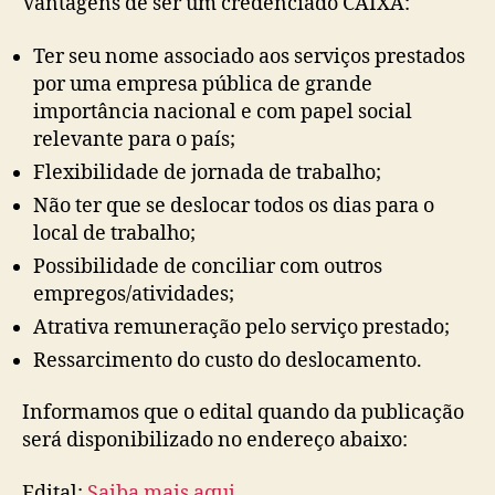
Vantagens de ser um credenciado CAIXA:
Ter seu nome associado aos serviços prestados
por uma empresa pública de grande
importância nacional e com papel social
relevante para o país;
Flexibilidade de jornada de trabalho;
Não ter que se deslocar todos os dias para o
local de trabalho;
Possibilidade de conciliar com outros
empregos/atividades;
Atrativa remuneração pelo serviço prestado;
Ressarcimento do custo do deslocamento.
Informamos que o edital quando da publicação
será disponibilizado no endereço abaixo:
Edital:
Saiba mais aqui