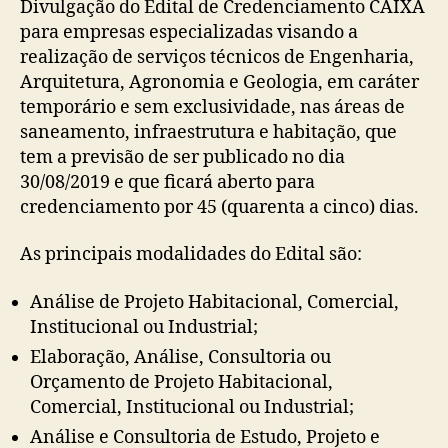
Divulgação do Edital de Credenciamento CAIXA
de
para empresas especializadas visando a
Credenciamento
realização de serviços técnicos de Engenharia,
CAIXA
Arquitetura, Agronomia e Geologia, em caráter
temporário e sem exclusividade, nas áreas de
saneamento, infraestrutura e habitação, que
tem a previsão de ser publicado no dia
30/08/2019 e que ficará aberto para
credenciamento por 45 (quarenta a cinco) dias.
As principais modalidades do Edital são:
Análise de Projeto Habitacional, Comercial,
Institucional ou Industrial;
Elaboração, Análise, Consultoria ou
Orçamento de Projeto Habitacional,
Comercial, Institucional ou Industrial;
Análise e Consultoria de Estudo, Projeto e