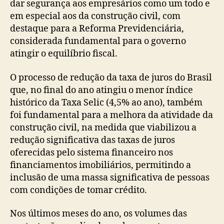
dar segurança aos empresários como um todo e
em especial aos da construção civil, com
destaque para a Reforma Previdenciária,
considerada fundamental para o governo
atingir o equilíbrio fiscal.
O processo de redução da taxa de juros do Brasil
que, no final do ano atingiu o menor índice
histórico da Taxa Selic (4,5% ao ano), também
foi fundamental para a melhora da atividade da
construção civil, na medida que viabilizou a
redução significativa das taxas de juros
oferecidas pelo sistema financeiro nos
financiamentos imobiliários, permitindo a
inclusão de uma massa significativa de pessoas
com condições de tomar crédito.
Nos últimos meses do ano, os volumes das