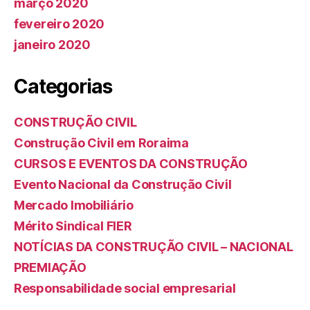
março 2020
fevereiro 2020
janeiro 2020
Categorias
CONSTRUÇÃO CIVIL
Construção Civil em Roraima
CURSOS E EVENTOS DA CONSTRUÇÃO
Evento Nacional da Construção Civil
Mercado Imobiliário
Mérito Sindical FIER
NOTÍCIAS DA CONSTRUÇÃO CIVIL – NACIONAL
PREMIAÇÃO
Responsabilidade social empresarial