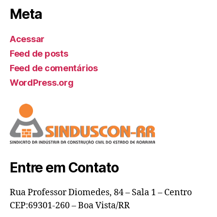
Meta
Acessar
Feed de posts
Feed de comentários
WordPress.org
Entre em Contato
Rua Professor Diomedes, 84 – Sala 1 – Centro
CEP:69301-260 – Boa Vista/RR