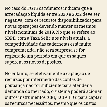
No caso do FGTS os números indicam que a
arrecadação líquida entre 2020 e 2022 deve ser
negativa, com os recursos disponibilizados para
novas operações devendo manter os mesmos
níveis nominais de 2019. No que se refere ao
SBPE, com a Taxa Selic nos níveis atuais, a
competitividade das cadernetas está muito
comprometida, não será surpresa se for
registrado um período em que os saques
superem os novos depósitos.
No entanto, se efetivamente a captação de
recursos por intermédio das contas de
poupança não for suficiente para atender a
demanda do mercado, o sistema poderá acionar
outros instrumentos (CRI, LCI e LIG) para captar
os recursos necessários, mesmo que os custos