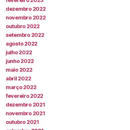
fevereiro 2023
dezembro 2022
novembro 2022
outubro 2022
setembro 2022
agosto 2022
julho 2022
junho 2022
maio 2022
abril 2022
março 2022
fevereiro 2022
dezembro 2021
novembro 2021
outubro 2021