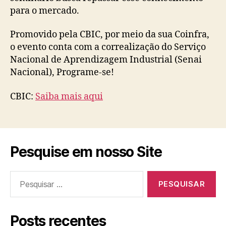
para o mercado.
Promovido pela CBIC, por meio da sua Coinfra,
o evento conta com a correalização do Serviço
Nacional de Aprendizagem Industrial (Senai
Nacional), Programe-se!
CBIC:
Saiba mais aqui
Pesquise em nosso Site
Pesquisar
por:
Posts recentes