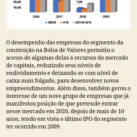
O desempenho das empresas do segmento da
construção na Bolsa de Valores permitiu o
acesso de algumas delas a recursos do mercado
de capitais, reduzindo seus níveis de
endividamento e deixando-se com nível de
caixa mais folgado, para desenvolver novos
empreendimentos. Além disso, também gerou o
interesse de um novo grupo de empresas que já
manifestou posição de que pretende entrar
nesse mercado em 2020, depois de mais de 10
anos, tendo em vista o último IPO do segmento
ter ocorrido em 2009.