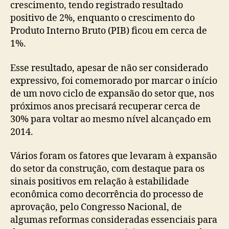
crescimento, tendo registrado resultado
positivo de 2%, enquanto o crescimento do
Produto Interno Bruto (PIB) ficou em cerca de
1%.
Esse resultado, apesar de não ser considerado
expressivo, foi comemorado por marcar o início
de um novo ciclo de expansão do setor que, nos
próximos anos precisará recuperar cerca de
30% para voltar ao mesmo nível alcançado em
2014.
Vários foram os fatores que levaram à expansão
do setor da construção, com destaque para os
sinais positivos em relação à estabilidade
econômica como decorrência do processo de
aprovação, pelo Congresso Nacional, de
algumas reformas consideradas essenciais para