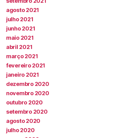
setembro 2021
agosto 2021
julho 2021
junho 2021
maio 2021
abril 2021
março 2021
fevereiro 2021
janeiro 2021
dezembro 2020
novembro 2020
outubro 2020
setembro 2020
agosto 2020
julho 2020