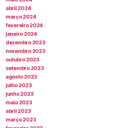
abril 2024
março 2024
fevereiro 2024
janeiro 2024
dezembro 2023
novembro 2023
outubro 2023
setembro 2023
agosto 2023
julho 2023
junho 2023
maio 2023
abril 2023
março 2023