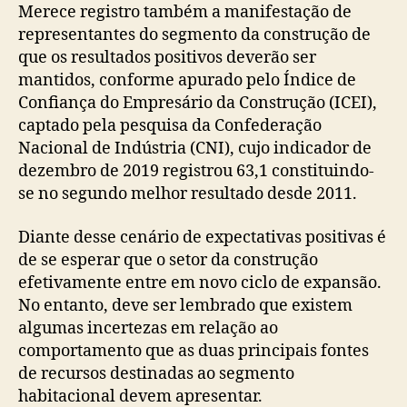
Merece registro também a manifestação de
representantes do segmento da construção de
que os resultados positivos deverão ser
mantidos, conforme apurado pelo Índice de
Confiança do Empresário da Construção (ICEI),
captado pela pesquisa da Confederação
Nacional de Indústria (CNI), cujo indicador de
dezembro de 2019 registrou 63,1 constituindo-
se no segundo melhor resultado desde 2011.
Diante desse cenário de expectativas positivas é
de se esperar que o setor da construção
efetivamente entre em novo ciclo de expansão.
No entanto, deve ser lembrado que existem
algumas incertezas em relação ao
comportamento que as duas principais fontes
de recursos destinadas ao segmento
habitacional devem apresentar.