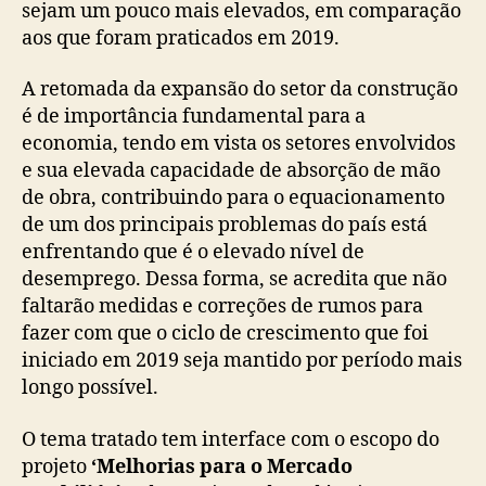
sejam um pouco mais elevados, em comparação
aos que foram praticados em 2019.
A retomada da expansão do setor da construção
é de importância fundamental para a
economia, tendo em vista os setores envolvidos
e sua elevada capacidade de absorção de mão
de obra, contribuindo para o equacionamento
de um dos principais problemas do país está
enfrentando que é o elevado nível de
desemprego. Dessa forma, se acredita que não
faltarão medidas e correções de rumos para
fazer com que o ciclo de crescimento que foi
iniciado em 2019 seja mantido por período mais
longo possível.
O tema tratado tem interface com o escopo do
projeto
‘Melhorias para o Mercado