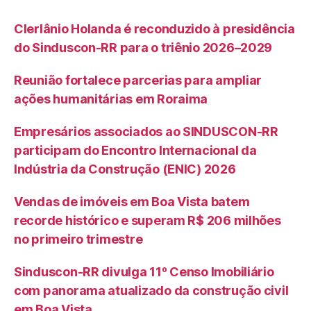
Clerlânio Holanda é reconduzido à presidência
do Sinduscon-RR para o triênio 2026–2029
Reunião fortalece parcerias para ampliar
ações humanitárias em Roraima
Empresários associados ao SINDUSCON-RR
participam do Encontro Internacional da
Indústria da Construção (ENIC) 2026
Vendas de imóveis em Boa Vista batem
recorde histórico e superam R$ 206 milhões
no primeiro trimestre
Sinduscon-RR divulga 11º Censo Imobiliário
com panorama atualizado da construção civil
em Boa Vista