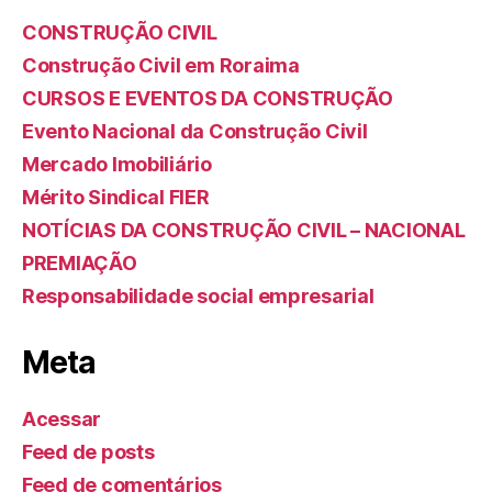
CONSTRUÇÃO CIVIL
Construção Civil em Roraima
CURSOS E EVENTOS DA CONSTRUÇÃO
Evento Nacional da Construção Civil
Mercado Imobiliário
Mérito Sindical FIER
NOTÍCIAS DA CONSTRUÇÃO CIVIL – NACIONAL
PREMIAÇÃO
Responsabilidade social empresarial
Meta
Acessar
Feed de posts
Feed de comentários