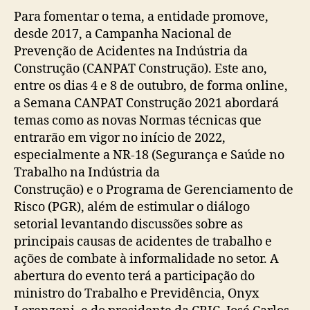
Para fomentar o tema, a entidade promove,
desde 2017, a Campanha Nacional de
Prevenção de Acidentes na Indústria da
Construção (CANPAT Construção). Este ano,
entre os dias 4 e 8 de outubro, de forma online,
a Semana CANPAT Construção 2021 abordará
temas como as novas Normas técnicas que
entrarão em vigor no início de 2022,
especialmente a NR-18 (Segurança e Saúde no
Trabalho na Indústria da
Construção) e o Programa de Gerenciamento de
Risco (PGR), além de estimular o diálogo
setorial levantando discussões sobre as
principais causas de acidentes de trabalho e
ações de combate à informalidade no setor. A
abertura do evento terá a participação do
ministro do Trabalho e Previdência, Onyx