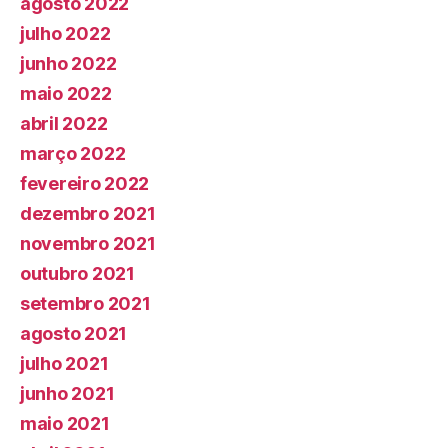
agosto 2022
julho 2022
junho 2022
maio 2022
abril 2022
março 2022
fevereiro 2022
dezembro 2021
novembro 2021
outubro 2021
setembro 2021
agosto 2021
julho 2021
junho 2021
maio 2021