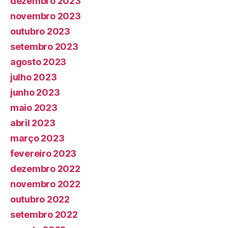
dezembro 2023
novembro 2023
outubro 2023
setembro 2023
agosto 2023
julho 2023
junho 2023
maio 2023
abril 2023
março 2023
fevereiro 2023
dezembro 2022
novembro 2022
outubro 2022
setembro 2022