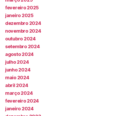
fevereiro 2025
janeiro 2025
dezembro 2024
novembro 2024
outubro 2024
setembro 2024
agosto 2024
julho 2024
junho 2024
maio 2024
abril 2024
março 2024
fevereiro 2024
janeiro 2024