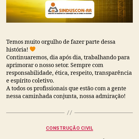
Temos muito orgulho de fazer parte dessa
história!
Continuaremos, dia após dia, trabalhando para
aprimorar o nosso setor. Sempre com
responsabilidade, ética, respeito, transparência
e espírito coletivo.
A todos os profissionais que estão com a gente
nessa caminhada conjunta, nossa admiração!
Categorias
CONSTRUÇÃO CIVIL