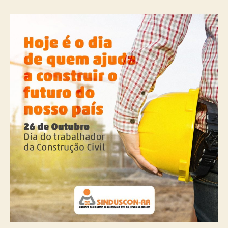
do
Trabalhador
da
Construção