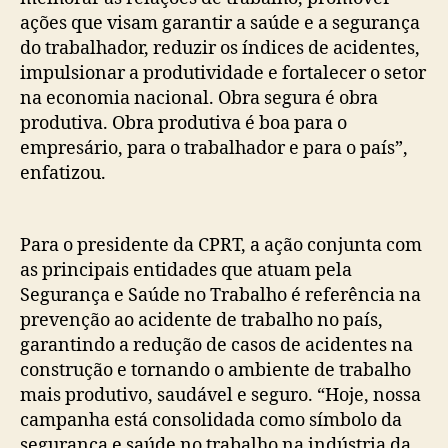
ações que visam garantir a saúde e a segurança
do trabalhador, reduzir os índices de acidentes,
impulsionar a produtividade e fortalecer o setor
na economia nacional. Obra segura é obra
produtiva. Obra produtiva é boa para o
empresário, para o trabalhador e para o país”,
enfatizou.
Para o presidente da CPRT, a ação conjunta com
as principais entidades que atuam pela
Segurança e Saúde no Trabalho é referência na
prevenção ao acidente de trabalho no país,
garantindo a redução de casos de acidentes na
construção e tornando o ambiente de trabalho
mais produtivo, saudável e seguro. “Hoje, nossa
campanha está consolidada como símbolo da
segurança e saúde no trabalho na indústria da