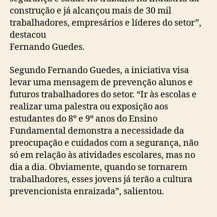
construção e já alcançou mais de 30 mil
trabalhadores, empresários e líderes do setor”,
destacou
Fernando Guedes.
Segundo Fernando Guedes, a iniciativa visa
levar uma mensagem de prevenção alunos e
futuros trabalhadores do setor. “Ir às escolas e
realizar uma palestra ou exposição aos
estudantes do 8º e 9º anos do Ensino
Fundamental demonstra a necessidade da
preocupação e cuidados com a segurança, não
só em relação às atividades escolares, mas no
dia a dia. Obviamente, quando se tornarem
trabalhadores, esses jovens já terão a cultura
prevencionista enraizada”, salientou.