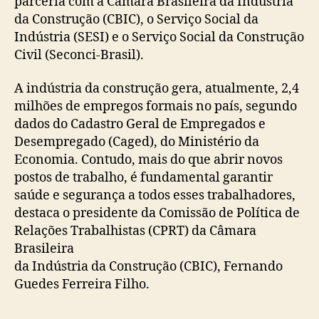
parceria com a Câmara Brasileira da Indústria
da Construção (CBIC), o Serviço Social da
Indústria (SESI) e o Serviço Social da Construção
Civil (Seconci-Brasil).
A indústria da construção gera, atualmente, 2,4
milhões de empregos formais no país, segundo
dados do Cadastro Geral de Empregados e
Desempregado (Caged), do Ministério da
Economia. Contudo, mais do que abrir novos
postos de trabalho, é fundamental garantir
saúde e segurança a todos esses trabalhadores,
destaca o presidente da Comissão de Política de
Relações Trabalhistas (CPRT) da Câmara
Brasileira
da Indústria da Construção (CBIC), Fernando
Guedes Ferreira Filho.