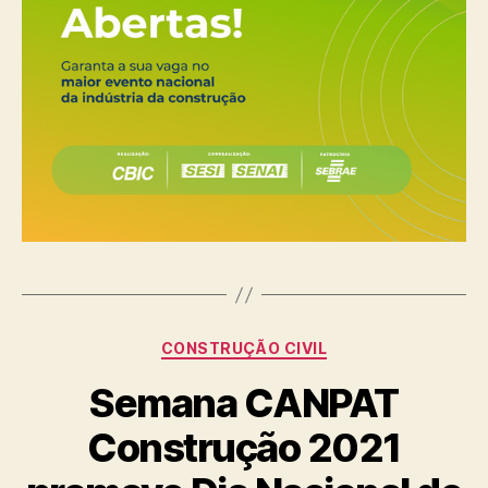
Categorias
CONSTRUÇÃO CIVIL
Semana CANPAT
Construção 2021