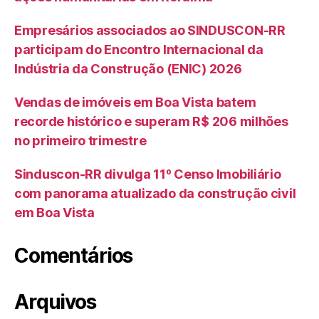
Empresários associados ao SINDUSCON-RR
participam do Encontro Internacional da
Indústria da Construção (ENIC) 2026
Vendas de imóveis em Boa Vista batem
recorde histórico e superam R$ 206 milhões
no primeiro trimestre
Sinduscon-RR divulga 11º Censo Imobiliário
com panorama atualizado da construção civil
em Boa Vista
Comentários
Arquivos