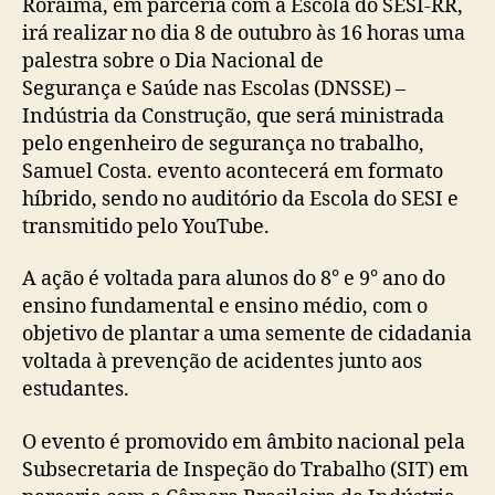
Roraima, em parceria com a Escola do SESI-RR,
irá realizar no dia 8 de outubro às 16 horas uma
palestra sobre o Dia Nacional de
Segurança e Saúde nas Escolas (DNSSE) –
Indústria da Construção, que será ministrada
pelo engenheiro de segurança no trabalho,
Samuel Costa. evento acontecerá em formato
híbrido, sendo no auditório da Escola do SESI e
transmitido pelo YouTube.
A ação é voltada para alunos do 8° e 9° ano do
ensino fundamental e ensino médio, com o
objetivo de plantar a uma semente de cidadania
voltada à prevenção de acidentes junto aos
estudantes.
O evento é promovido em âmbito nacional pela
Subsecretaria de Inspeção do Trabalho (SIT) em