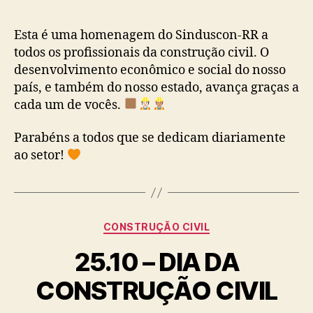
Esta é uma homenagem do Sinduscon-RR a
todos os profissionais da construção civil. O
desenvolvimento econômico e social do nosso
país, e também do nosso estado, avança graças a
cada um de vocês.
Parabéns a todos que se dedicam diariamente
ao setor!
Categorias
CONSTRUÇÃO CIVIL
25.10 – DIA DA
CONSTRUÇÃO CIVIL