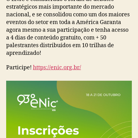
estratégicos mais importante do mercado
nacional, e se consolidou como um dos maiores
eventos do setor em toda a América Garanta
agora mesmo a sua participação e tenha acesso
a 4 dias de conteúdo gratuito, com + 50
palestrantes distribuídos em 10 trilhas de
aprendizado!
Participe!
https://enic.org.br/