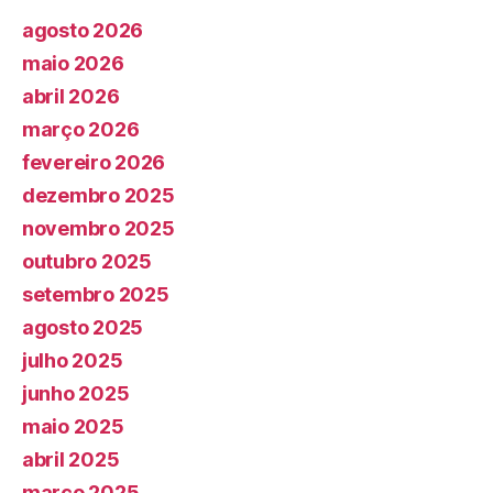
agosto 2026
maio 2026
abril 2026
março 2026
fevereiro 2026
dezembro 2025
novembro 2025
outubro 2025
setembro 2025
agosto 2025
julho 2025
junho 2025
maio 2025
abril 2025
março 2025