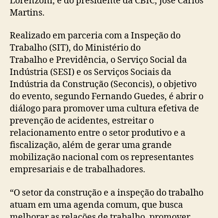
Lorenzoni, e do presidente da CBIC, José Carlos
Martins.
Realizado em parceria com a Inspeção do
Trabalho (SIT), do Ministério do
Trabalho e Previdência, o Serviço Social da
Indústria (SESI) e os Serviços Sociais da
Indústria da Construção (Seconcis), o objetivo
do evento, segundo Fernando Guedes, é abrir o
diálogo para promover uma cultura efetiva de
prevenção de acidentes, estreitar o
relacionamento entre o setor produtivo e a
fiscalização, além de gerar uma grande
mobilização nacional com os representantes
empresariais e de trabalhadores.
“O setor da construção e a inspeção do trabalho
atuam em uma agenda comum, que busca
melhorar as relações de trabalho, promover