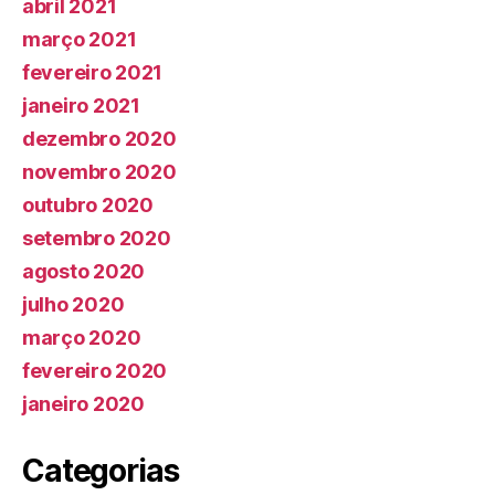
abril 2021
março 2021
fevereiro 2021
janeiro 2021
dezembro 2020
novembro 2020
outubro 2020
setembro 2020
agosto 2020
julho 2020
março 2020
fevereiro 2020
janeiro 2020
Categorias