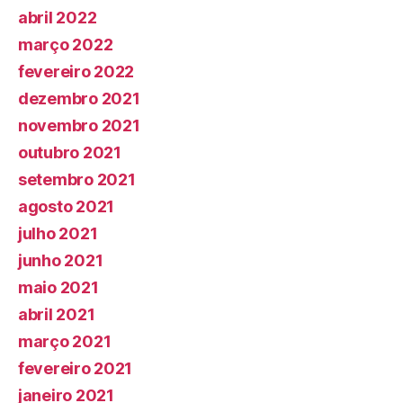
abril 2022
março 2022
fevereiro 2022
dezembro 2021
novembro 2021
outubro 2021
setembro 2021
agosto 2021
julho 2021
junho 2021
maio 2021
abril 2021
março 2021
fevereiro 2021
janeiro 2021