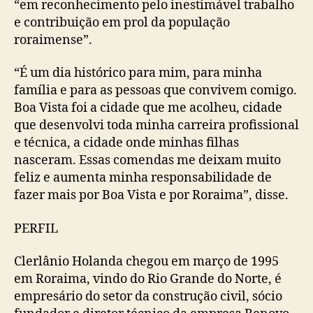
“em reconhecimento pelo inestimável trabalho
e contribuição em prol da população
roraimense”.
“É um dia histórico para mim, para minha
família e para as pessoas que convivem comigo.
Boa Vista foi a cidade que me acolheu, cidade
que desenvolvi toda minha carreira profissional
e técnica, a cidade onde minhas filhas
nasceram. Essas comendas me deixam muito
feliz e aumenta minha responsabilidade de
fazer mais por Boa Vista e por Roraima”, disse.
PERFIL
Clerlânio Holanda chegou em março de 1995
em Roraima, vindo do Rio Grande do Norte, é
empresário do setor da construção civil, sócio