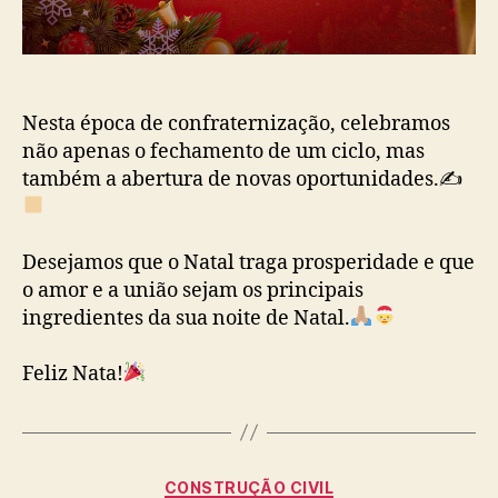
Nesta época de confraternização, celebramos
não apenas o fechamento de um ciclo, mas
também a abertura de novas oportunidades.✍
Desejamos que o Natal traga prosperidade e que
o amor e a união sejam os principais
ingredientes da sua noite de Natal.
Feliz Nata!
Categorias
CONSTRUÇÃO CIVIL