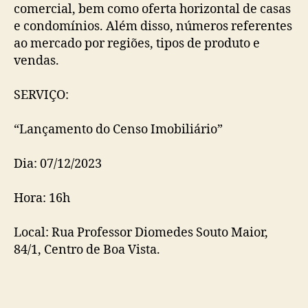
comercial, bem como oferta horizontal de casas
e condomínios. Além disso, números referentes
ao mercado por regiões, tipos de produto e
vendas.
SERVIÇO:
“Lançamento do Censo Imobiliário”
Dia: 07/12/2023
Hora: 16h
Local: Rua Professor Diomedes Souto Maior,
84/1, Centro de Boa Vista.