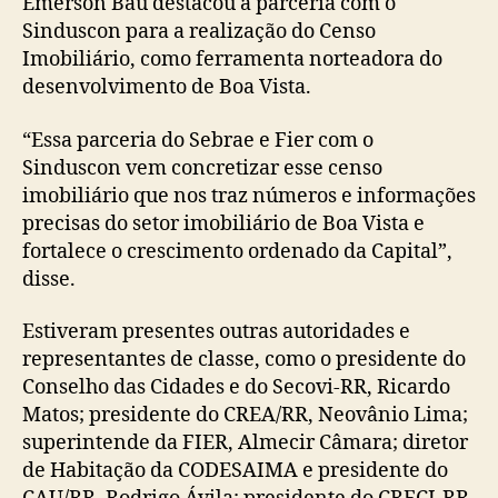
Emerson Baú destacou a parceria com o
Sinduscon para a realização do Censo
Imobiliário, como ferramenta norteadora do
desenvolvimento de Boa Vista.
“Essa parceria do Sebrae e Fier com o
Sinduscon vem concretizar esse censo
imobiliário que nos traz números e informações
precisas do setor imobiliário de Boa Vista e
fortalece o crescimento ordenado da Capital”,
disse.
Estiveram presentes outras autoridades e
representantes de classe, como o presidente do
Conselho das Cidades e do Secovi-RR, Ricardo
Matos; presidente do CREA/RR, Neovânio Lima;
superintende da FIER, Almecir Câmara; diretor
de Habitação da CODESAIMA e presidente do