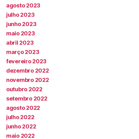
agosto 2023
julho 2023
junho 2023
maio 2023
abril 2023
março 2023
fevereiro 2023
dezembro 2022
novembro 2022
outubro 2022
setembro 2022
agosto 2022
julho 2022
junho 2022
maio 2022