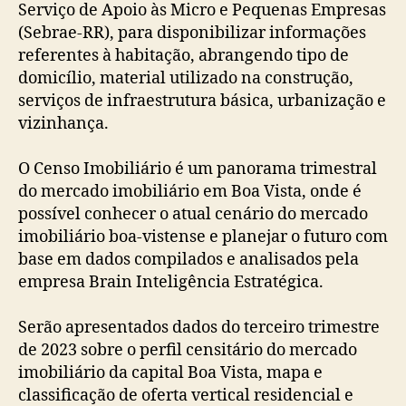
Serviço de Apoio às Micro e Pequenas Empresas
(Sebrae-RR), para disponibilizar informações
referentes à habitação, abrangendo tipo de
domicílio, material utilizado na construção,
serviços de infraestrutura básica, urbanização e
vizinhança.
O Censo Imobiliário é um panorama trimestral
do mercado imobiliário em Boa Vista, onde é
possível conhecer o atual cenário do mercado
imobiliário boa-vistense e planejar o futuro com
base em dados compilados e analisados pela
empresa Brain Inteligência Estratégica.
Serão apresentados dados do terceiro trimestre
de 2023 sobre o perfil censitário do mercado
imobiliário da capital Boa Vista, mapa e
classificação de oferta vertical residencial e