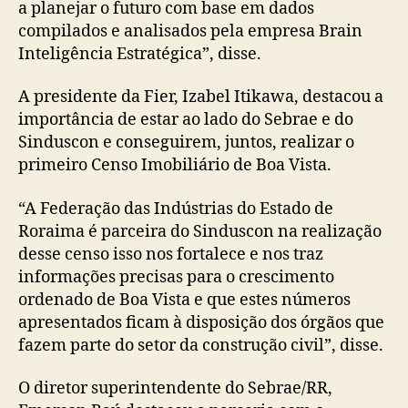
a planejar o futuro com base em dados
compilados e analisados pela empresa Brain
Inteligência Estratégica”, disse.
A presidente da Fier, Izabel Itikawa, destacou a
importância de estar ao lado do Sebrae e do
Sinduscon e conseguirem, juntos, realizar o
primeiro Censo Imobiliário de Boa Vista.
“A Federação das Indústrias do Estado de
Roraima é parceira do Sinduscon na realização
desse censo isso nos fortalece e nos traz
informações precisas para o crescimento
ordenado de Boa Vista e que estes números
apresentados ficam à disposição dos órgãos que
fazem parte do setor da construção civil”, disse.
O diretor superintendente do Sebrae/RR,