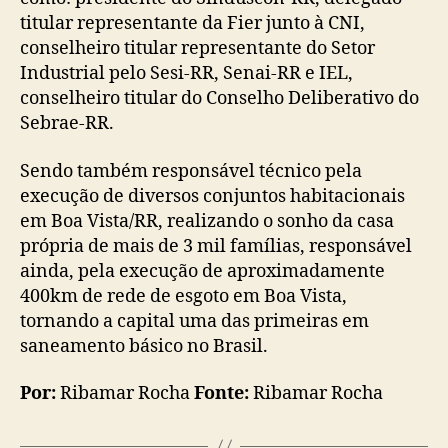
titular representante da Fier junto à CNI,
conselheiro titular representante do Setor
Industrial pelo Sesi-RR, Senai-RR e IEL,
conselheiro titular do Conselho Deliberativo do
Sebrae-RR.
Sendo também responsável técnico pela
execução de diversos conjuntos habitacionais
em Boa Vista/RR, realizando o sonho da casa
própria de mais de 3 mil famílias, responsável
ainda, pela execução de aproximadamente
400km de rede de esgoto em Boa Vista,
tornando a capital uma das primeiras em
saneamento básico no Brasil.
Por:
Ribamar Rocha
Fonte:
Ribamar Rocha