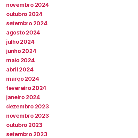
novembro 2024
outubro 2024
setembro 2024
agosto 2024
julho 2024
junho 2024
maio 2024
abril 2024
março 2024
fevereiro 2024
janeiro 2024
dezembro 2023
novembro 2023
outubro 2023
setembro 2023