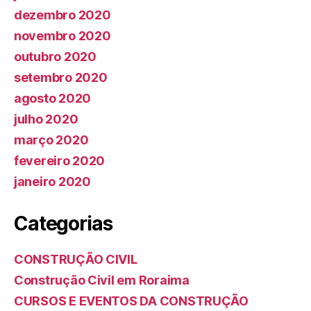
dezembro 2020
novembro 2020
outubro 2020
setembro 2020
agosto 2020
julho 2020
março 2020
fevereiro 2020
janeiro 2020
Categorias
CONSTRUÇÃO CIVIL
Construção Civil em Roraima
CURSOS E EVENTOS DA CONSTRUÇÃO