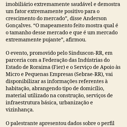
imobiliário extremamente saudável e demostra
um fator extremamente positivo para o
crescimento do mercado”, disse Anderson
Gonçalves. “O mapeamento feito mostra qual é
o tamanho desse mercado e que é um mercado
extremamente pujante”, afirmou.
O evento, promovido pelo Sinduscon-RR, em
parceria com a Federação das Indústrias do
Estado de Roraima (Fier) e o Serviço de Apoio às
Micro e Pequenas Empresas (Sebrae-RR), vai
disponibilizar as informações referentes à
habitação, abrangendo tipo de domicílio,
material utilizado na construção, serviços de
infraestrutura básica, urbanização e
vizinhança.
O palestrante apresentou dados sobre o perfil