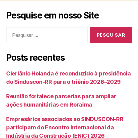
Pesquise em nosso Site
Pesquisar
por:
Posts recentes
Clerlânio Holanda é reconduzido à presidência
do Sinduscon-RR para o triênio 2026–2029
Reunião fortalece parcerias para ampliar
ações humanitárias em Roraima
Empresários associados ao SINDUSCON-RR
participam do Encontro Internacional da
Indústria da Construção (ENIC) 2026