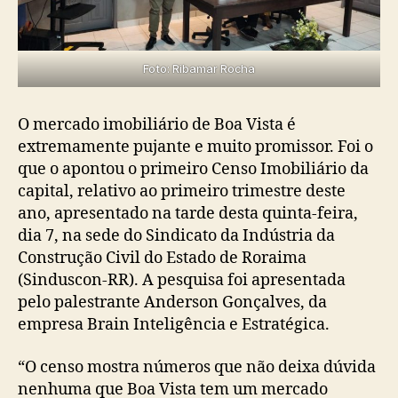
Foto: Ribamar Rocha
O mercado imobiliário de Boa Vista é
extremamente pujante e muito promissor. Foi o
que o apontou o primeiro Censo Imobiliário da
capital, relativo ao primeiro trimestre deste
ano, apresentado na tarde desta quinta-feira,
dia 7, na sede do Sindicato da Indústria da
Construção Civil do Estado de Roraima
(Sinduscon-RR). A pesquisa foi apresentada
pelo palestrante Anderson Gonçalves, da
empresa Brain Inteligência e Estratégica.
“O censo mostra números que não deixa dúvida
nenhuma que Boa Vista tem um mercado