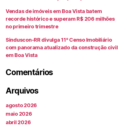
Vendas de imóveis em Boa Vista batem
recorde histórico e superam R$ 206 milhões
no primeiro trimestre
Sinduscon-RR divulga 11º Censo Imobiliário
com panorama atualizado da construção civil
em Boa Vista
Comentários
Arquivos
agosto 2026
maio 2026
abril 2026