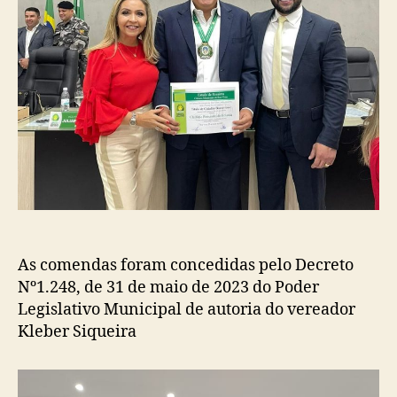
Vista
As comendas foram concedidas pelo Decreto
Nº1.248, de 31 de maio de 2023 do Poder
Legislativo Municipal de autoria do vereador
Kleber Siqueira