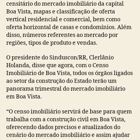
censitário do mercado imobiliário da capital
Boa Vista, mapas e classificação de oferta
vertical residencial e comercial, bem como
oferta horizontal de casas e condomínios. Além
disso, números referentes ao mercado por
regiões, tipos de produto e vendas.
O presidente do Sinduscon/RR, Clerlânio
Holanda, disse que agora, com o Censo
Imobiliário de Boa Vista, todos os órgãos ligados
ao setor da construção do Estado terão um
panorama trimestral do mercado imobiliário
em Boa Vista.
“O censo imobiliário servirá de base para quem
trabalha com a construção civil em Boa Vista,
oferecendo dados precisos e atualizados do
cenário do mercado imobiliário e assim ajudar