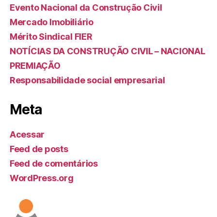
Evento Nacional da Construção Civil
Mercado Imobiliário
Mérito Sindical FIER
NOTÍCIAS DA CONSTRUÇÃO CIVIL – NACIONAL
PREMIAÇÃO
Responsabilidade social empresarial
Meta
Acessar
Feed de posts
Feed de comentários
WordPress.org