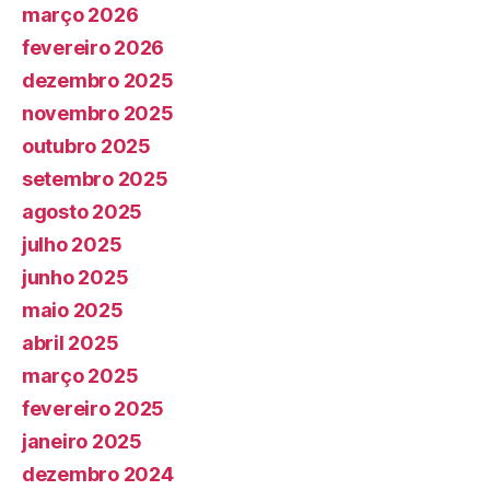
março 2026
fevereiro 2026
dezembro 2025
novembro 2025
outubro 2025
setembro 2025
agosto 2025
julho 2025
junho 2025
maio 2025
abril 2025
março 2025
fevereiro 2025
janeiro 2025
dezembro 2024