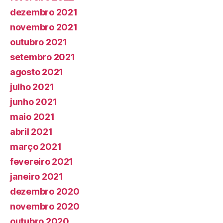
dezembro 2021
novembro 2021
outubro 2021
setembro 2021
agosto 2021
julho 2021
junho 2021
maio 2021
abril 2021
março 2021
fevereiro 2021
janeiro 2021
dezembro 2020
novembro 2020
outubro 2020