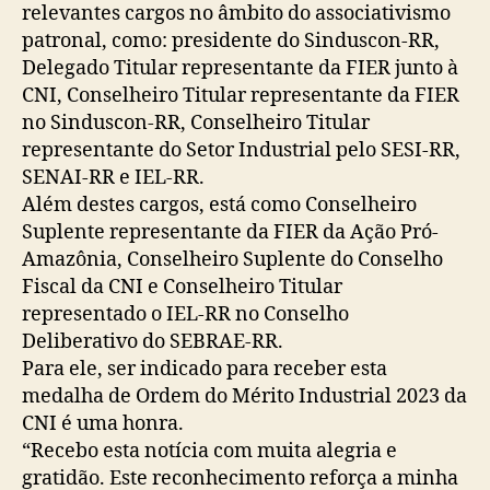
relevantes cargos no âmbito do associativismo
patronal, como: presidente do Sinduscon-RR,
Delegado Titular representante da FIER junto à
CNI, Conselheiro Titular representante da FIER
no Sinduscon-RR, Conselheiro Titular
representante do Setor Industrial pelo SESI-RR,
SENAI-RR e IEL-RR.
Além destes cargos, está como Conselheiro
Suplente representante da FIER da Ação Pró-
Amazônia, Conselheiro Suplente do Conselho
Fiscal da CNI e Conselheiro Titular
representado o IEL-RR no Conselho
Deliberativo do SEBRAE-RR.
Para ele, ser indicado para receber esta
medalha de Ordem do Mérito Industrial 2023 da
CNI é uma honra.
“Recebo esta notícia com muita alegria e
gratidão. Este reconhecimento reforça a minha