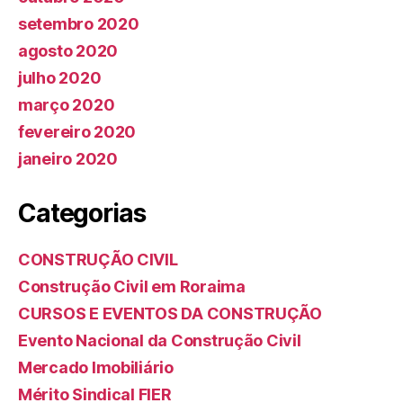
setembro 2020
agosto 2020
julho 2020
março 2020
fevereiro 2020
janeiro 2020
Categorias
CONSTRUÇÃO CIVIL
Construção Civil em Roraima
CURSOS E EVENTOS DA CONSTRUÇÃO
Evento Nacional da Construção Civil
Mercado Imobiliário
Mérito Sindical FIER