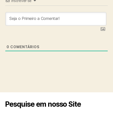
Inscrever-se
0
COMENTÁRIOS
Pesquise em nosso Site