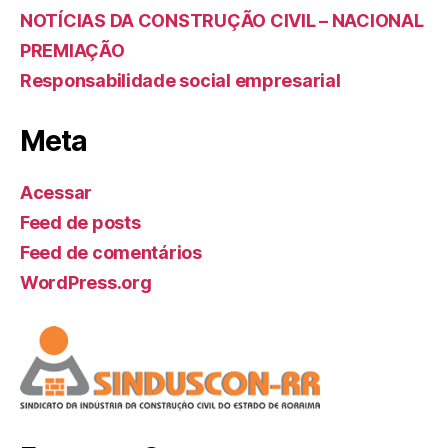
NOTÍCIAS DA CONSTRUÇÃO CIVIL – NACIONAL
PREMIAÇÃO
Responsabilidade social empresarial
Meta
Acessar
Feed de posts
Feed de comentários
WordPress.org