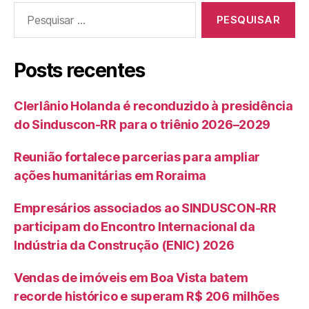
Pesquisar
por:
Posts recentes
Clerlânio Holanda é reconduzido à presidência
do Sinduscon-RR para o triênio 2026–2029
Reunião fortalece parcerias para ampliar
ações humanitárias em Roraima
Empresários associados ao SINDUSCON-RR
participam do Encontro Internacional da
Indústria da Construção (ENIC) 2026
Vendas de imóveis em Boa Vista batem
recorde histórico e superam R$ 206 milhões