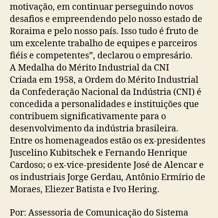
motivação, em continuar perseguindo novos
desafios e empreendendo pelo nosso estado de
Roraima e pelo nosso país. Isso tudo é fruto de
um excelente trabalho de equipes e parceiros
fiéis e competentes”, declarou o empresário.
A Medalha do Mérito Industrial da CNI
Criada em 1958, a Ordem do Mérito Industrial
da Confederação Nacional da Indústria (CNI) é
concedida a personalidades e instituições que
contribuem significativamente para o
desenvolvimento da indústria brasileira.
Entre os homenageados estão os ex-presidentes
Juscelino Kubitschek e Fernando Henrique
Cardoso; o ex-vice-presidente José de Alencar e
os industriais Jorge Gerdau, Antônio Ermírio de
Moraes, Eliezer Batista e Ivo Hering.
Por: Assessoria de Comunicação do Sistema