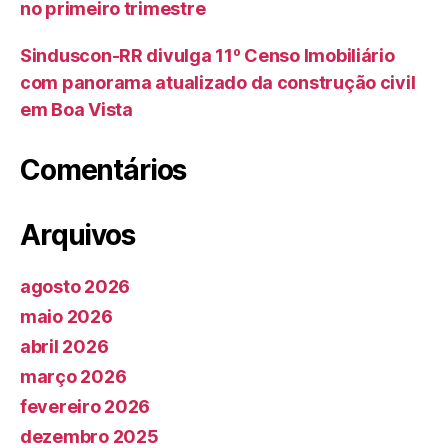
no primeiro trimestre
Sinduscon-RR divulga 11º Censo Imobiliário
com panorama atualizado da construção civil
em Boa Vista
Comentários
Arquivos
agosto 2026
maio 2026
abril 2026
março 2026
fevereiro 2026
dezembro 2025