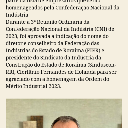
parte da lista de empresários que serão
homenageados pela Confederação Nacional da
Indústria
Durante a 3ª Reunião Ordinária da
Confederação Nacional da Indústria (CNI) de
2023, foi aprovada a indicação do nome do
diretor e conselheiro da Federação das
Indústrias do Estado de Roraima (FIER) e
presidente do Sindicato da Indústria da
Construção do Estado de Roraima (Sinduscon-
RR), Clerlânio Fernandes de Holanda para ser
agraciado com a homenagem da Ordem do
Mérito Industrial 2023.