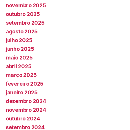
novembro 2025
outubro 2025
setembro 2025
agosto 2025
julho 2025
junho 2025
maio 2025
abril 2025
março 2025
fevereiro 2025
janeiro 2025
dezembro 2024
novembro 2024
outubro 2024
setembro 2024