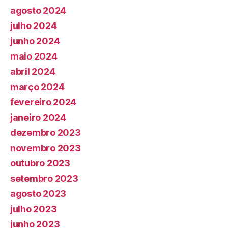
agosto 2024
julho 2024
junho 2024
maio 2024
abril 2024
março 2024
fevereiro 2024
janeiro 2024
dezembro 2023
novembro 2023
outubro 2023
setembro 2023
agosto 2023
julho 2023
junho 2023