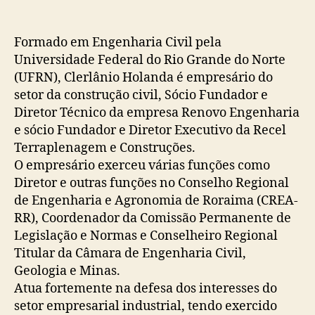
Formado em Engenharia Civil pela
Universidade Federal do Rio Grande do Norte
(UFRN), Clerlânio Holanda é empresário do
setor da construção civil, Sócio Fundador e
Diretor Técnico da empresa Renovo Engenharia
e sócio Fundador e Diretor Executivo da Recel
Terraplenagem e Construções.
O empresário exerceu várias funções como
Diretor e outras funções no Conselho Regional
de Engenharia e Agronomia de Roraima (CREA-
RR), Coordenador da Comissão Permanente de
Legislação e Normas e Conselheiro Regional
Titular da Câmara de Engenharia Civil,
Geologia e Minas.
Atua fortemente na defesa dos interesses do
setor empresarial industrial, tendo exercido