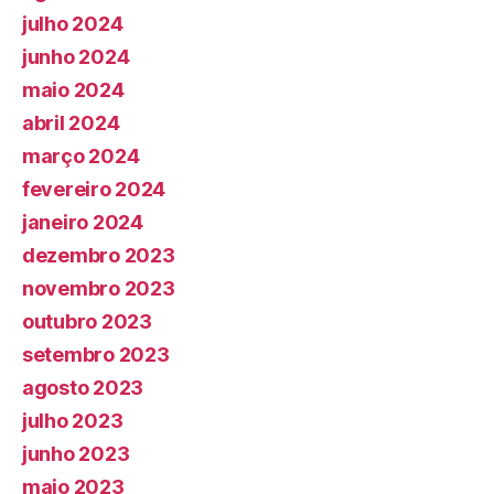
julho 2024
junho 2024
maio 2024
abril 2024
março 2024
fevereiro 2024
janeiro 2024
dezembro 2023
novembro 2023
outubro 2023
setembro 2023
agosto 2023
julho 2023
junho 2023
maio 2023