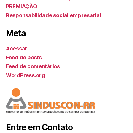
PREMIAÇÃO
Responsabilidade social empresarial
Meta
Acessar
Feed de posts
Feed de comentários
WordPress.org
Entre em Contato