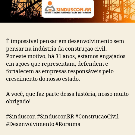
É impossível pensar em desenvolvimento sem
pensar na indústria da construção civil.
Por este motivo, há 31 anos, estamos engajados
em ações que representam, defendem e
fortalecem as empresas responsáveis pelo
crescimento do nosso estado.
A você, que faz parte dessa história, nosso muito
obrigado!
#Sinduscon #SindusconRR #ConstrucaoCivil
#Desenvolvimento #Roraima