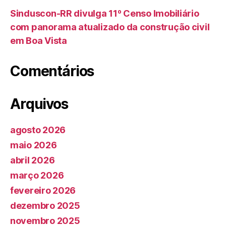
Sinduscon-RR divulga 11º Censo Imobiliário
com panorama atualizado da construção civil
em Boa Vista
Comentários
Arquivos
agosto 2026
maio 2026
abril 2026
março 2026
fevereiro 2026
dezembro 2025
novembro 2025