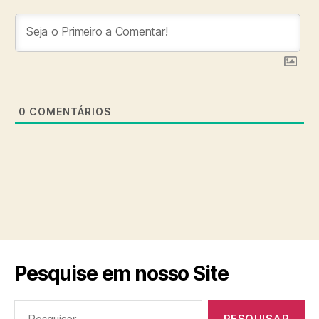
0
COMENTÁRIOS
Pesquise em nosso Site
Pesquisar