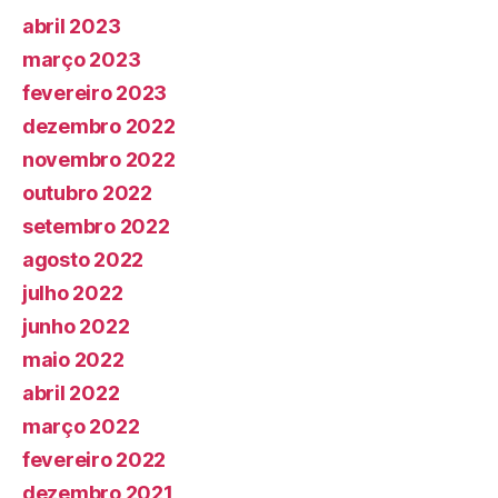
abril 2023
março 2023
fevereiro 2023
dezembro 2022
novembro 2022
outubro 2022
setembro 2022
agosto 2022
julho 2022
junho 2022
maio 2022
abril 2022
março 2022
fevereiro 2022
dezembro 2021