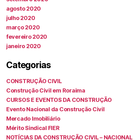
agosto 2020
julho 2020
março 2020
fevereiro 2020
janeiro 2020
Categorias
CONSTRUÇÃO CIVIL
Construção Civil em Roraima
CURSOS E EVENTOS DA CONSTRUÇÃO
Evento Nacional da Construção Civil
Mercado Imobiliário
Mérito Sindical FIER
NOTÍCIAS DA CONSTRUÇÃO CIVIL – NACIONAL