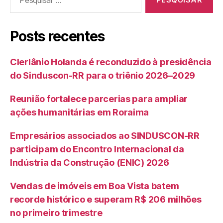
por:
Posts recentes
Clerlânio Holanda é reconduzido à presidência
do Sinduscon-RR para o triênio 2026–2029
Reunião fortalece parcerias para ampliar
ações humanitárias em Roraima
Empresários associados ao SINDUSCON-RR
participam do Encontro Internacional da
Indústria da Construção (ENIC) 2026
Vendas de imóveis em Boa Vista batem
recorde histórico e superam R$ 206 milhões
no primeiro trimestre