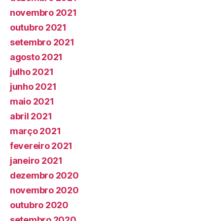
novembro 2021
outubro 2021
setembro 2021
agosto 2021
julho 2021
junho 2021
maio 2021
abril 2021
março 2021
fevereiro 2021
janeiro 2021
dezembro 2020
novembro 2020
outubro 2020
setembro 2020