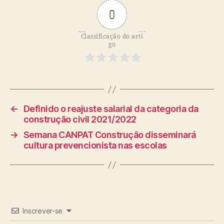
0
Classificação do arti
go
←
Definido o reajuste salarial da categoria da
construção civil 2021/2022
→
Semana CANPAT Construção disseminará
cultura prevencionista nas escolas
Inscrever-se