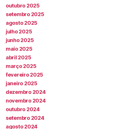
outubro 2025
setembro 2025
agosto 2025
julho 2025
junho 2025
maio 2025
abril 2025
março 2025
fevereiro 2025
janeiro 2025
dezembro 2024
novembro 2024
outubro 2024
setembro 2024
agosto 2024