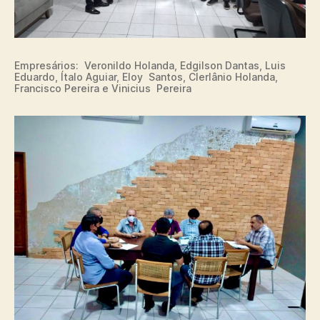
Empresários: Veronildo Holanda, Edgilson Dantas, Luis
Eduardo, Ítalo Aguiar, Eloy Santos, Clerlânio Holanda,
Francisco Pereira e Vinicius Pereira