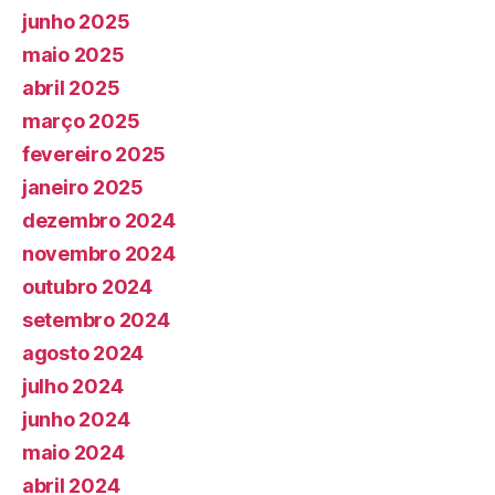
junho 2025
maio 2025
abril 2025
março 2025
fevereiro 2025
janeiro 2025
dezembro 2024
novembro 2024
outubro 2024
setembro 2024
agosto 2024
julho 2024
junho 2024
maio 2024
abril 2024