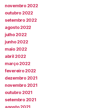
novembro 2022
outubro 2022
setembro 2022
agosto 2022
julho 2022
junho 2022
maio 2022
abril 2022
março 2022
fevereiro 2022
dezembro 2021
novembro 2021
outubro 2021
setembro 2021
agosto 2021