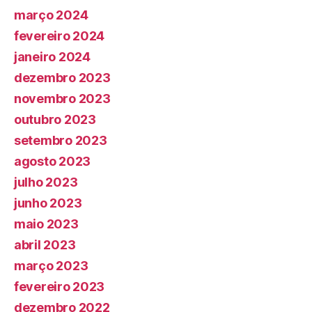
março 2024
fevereiro 2024
janeiro 2024
dezembro 2023
novembro 2023
outubro 2023
setembro 2023
agosto 2023
julho 2023
junho 2023
maio 2023
abril 2023
março 2023
fevereiro 2023
dezembro 2022