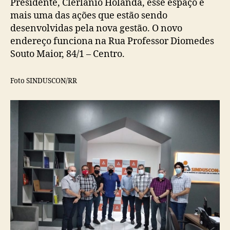
Presidente, Clerlânio Holanda, esse espaço é
mais uma das ações que estão sendo
desenvolvidas pela nova gestão. O novo
endereço funciona na Rua Professor Diomedes
Souto Maior, 84/1 – Centro.
Foto SINDUSCON/RR