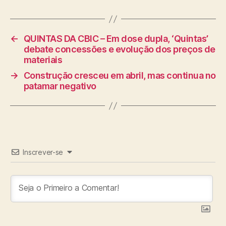
←
QUINTAS DA CBIC – Em dose dupla, ‘Quintas’
debate concessões e evolução dos preços de
materiais
→
Construção cresceu em abril, mas continua no
patamar negativo
Inscrever-se