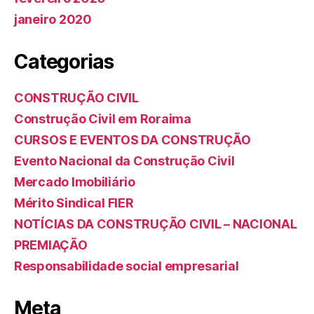
janeiro 2020
Categorias
CONSTRUÇÃO CIVIL
Construção Civil em Roraima
CURSOS E EVENTOS DA CONSTRUÇÃO
Evento Nacional da Construção Civil
Mercado Imobiliário
Mérito Sindical FIER
NOTÍCIAS DA CONSTRUÇÃO CIVIL – NACIONAL
PREMIAÇÃO
Responsabilidade social empresarial
Meta