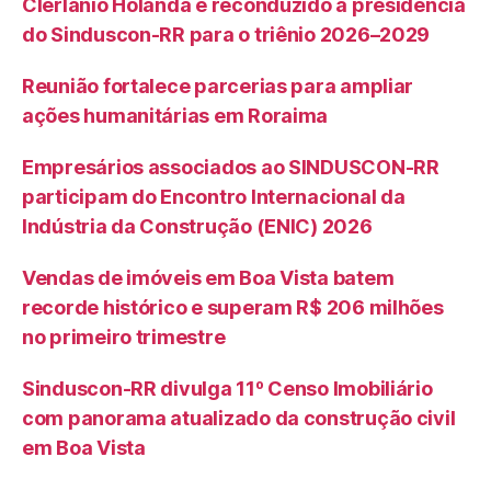
Clerlânio Holanda é reconduzido à presidência
do Sinduscon-RR para o triênio 2026–2029
Reunião fortalece parcerias para ampliar
ações humanitárias em Roraima
Empresários associados ao SINDUSCON-RR
participam do Encontro Internacional da
Indústria da Construção (ENIC) 2026
Vendas de imóveis em Boa Vista batem
recorde histórico e superam R$ 206 milhões
no primeiro trimestre
Sinduscon-RR divulga 11º Censo Imobiliário
com panorama atualizado da construção civil
em Boa Vista