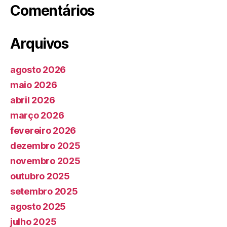
Comentários
Arquivos
agosto 2026
maio 2026
abril 2026
março 2026
fevereiro 2026
dezembro 2025
novembro 2025
outubro 2025
setembro 2025
agosto 2025
julho 2025