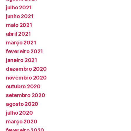
julho 2021
junho 2021
maio 2021
abril 2021
março 2021
fevereiro 2021
janeiro 2021
dezembro 2020
novembro 2020
outubro 2020
setembro 2020
agosto 2020
julho 2020
março 2020
fevereiro 2020