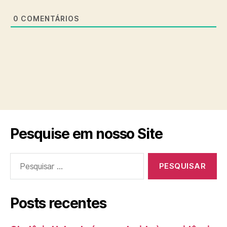
0
COMENTÁRIOS
Pesquise em nosso Site
Pesquisar
por:
Posts recentes